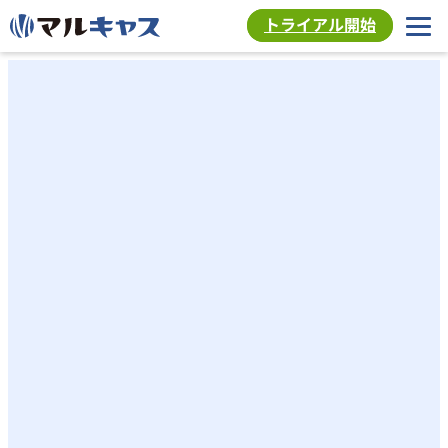
トライアル開始