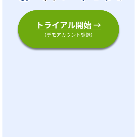
トライアル開始 →
（デモアカウント登録）