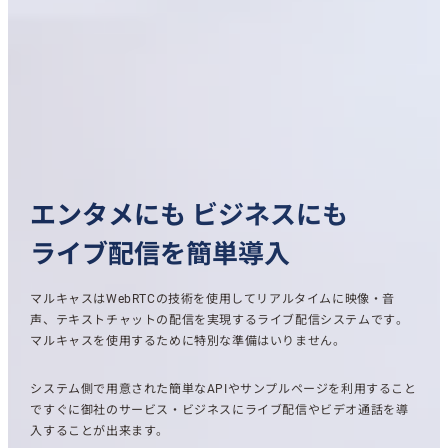
エンタメにも
ビジネスにも
ライブ配信を簡単導入
マルキャスはWebRTCの技術を使用してリアルタイムに映像・音
声、テキストチャットの配信を実現するライブ配信システムです。
マルキャスを使用するために特別な準備はいりません。
システム側で用意された簡単なAPIやサンプルページを利用すること
ですぐに御社のサービス・ビジネスにライブ配信やビデオ通話を導
入することが出来ます。